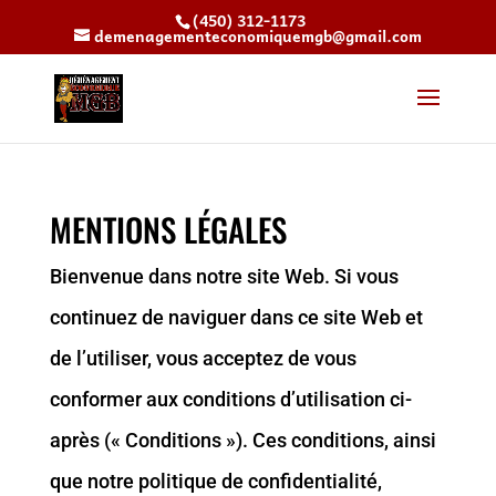
(450) 312-1173
demenagementeconomiquemgb@gmail.com
MENTIONS LÉGALES
Bienvenue dans notre site Web. Si vous
continuez de naviguer dans ce site Web et
de l’utiliser, vous acceptez de vous
conformer aux conditions d’utilisation ci-
après (« Conditions »). Ces conditions, ainsi
que notre politique de confidentialité,