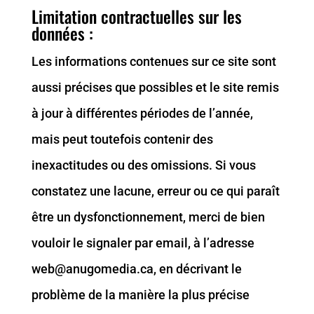
Limitation contractuelles sur les
données :
Les informations contenues sur ce site sont
aussi précises que possibles et le site remis
à jour à différentes périodes de l’année,
mais peut toutefois contenir des
inexactitudes ou des omissions. Si vous
constatez une lacune, erreur ou ce qui paraît
être un dysfonctionnement, merci de bien
vouloir le signaler par email, à l’adresse
web@anugomedia.ca, en décrivant le
problème de la manière la plus précise