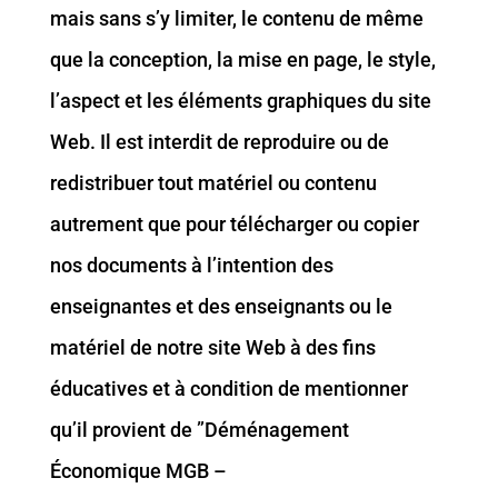
mais sans s’y limiter, le contenu de même
que la conception, la mise en page, le style,
l’aspect et les éléments graphiques du site
Web. Il est interdit de reproduire ou de
redistribuer tout matériel ou contenu
autrement que pour télécharger ou copier
nos documents à l’intention des
enseignantes et des enseignants ou le
matériel de notre site Web à des fins
éducatives et à condition de mentionner
qu’il provient de ”Déménagement
Économique MGB –