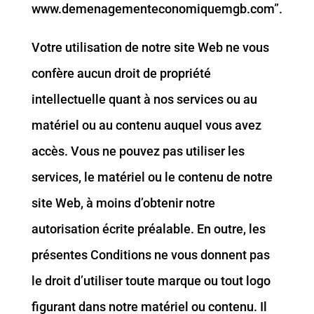
www.demenagementeconomiquemgb.com”.
Votre utilisation de notre site Web ne vous
confère aucun droit de propriété
intellectuelle quant à nos services ou au
matériel ou au contenu auquel vous avez
accès. Vous ne pouvez pas utiliser les
services, le matériel ou le contenu de notre
site Web, à moins d’obtenir notre
autorisation écrite préalable. En outre, les
présentes Conditions ne vous donnent pas
le droit d’utiliser toute marque ou tout logo
figurant dans notre matériel ou contenu. Il