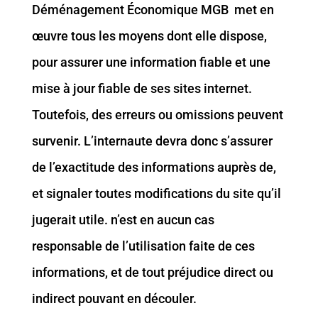
Déménagement Économique MGB met en
œuvre tous les moyens dont elle dispose,
pour assurer une information fiable et une
mise à jour fiable de ses sites internet.
Toutefois, des erreurs ou omissions peuvent
survenir. L’internaute devra donc s’assurer
de l’exactitude des informations auprès de,
et signaler toutes modifications du site qu’il
jugerait utile. n’est en aucun cas
responsable de l’utilisation faite de ces
informations, et de tout préjudice direct ou
indirect pouvant en découler.