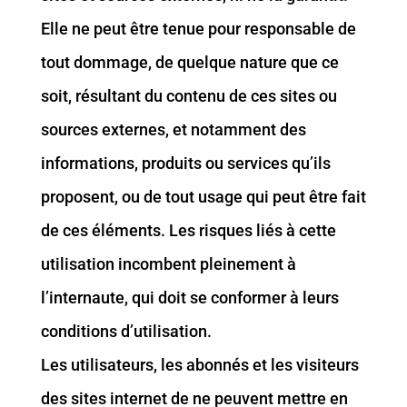
Elle ne peut être tenue pour responsable de
tout dommage, de quelque nature que ce
soit, résultant du contenu de ces sites ou
sources externes, et notamment des
informations, produits ou services qu’ils
proposent, ou de tout usage qui peut être fait
de ces éléments. Les risques liés à cette
utilisation incombent pleinement à
l’internaute, qui doit se conformer à leurs
conditions d’utilisation.
Les utilisateurs, les abonnés et les visiteurs
des sites internet de ne peuvent mettre en