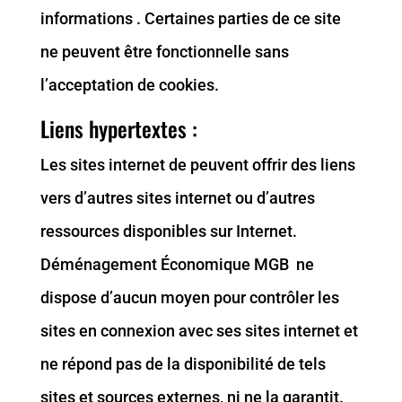
informations . Certaines parties de ce site
ne peuvent être fonctionnelle sans
l’acceptation de cookies.
Liens hypertextes :
Les sites internet de peuvent offrir des liens
vers d’autres sites internet ou d’autres
ressources disponibles sur Internet.
Déménagement Économique MGB ne
dispose d’aucun moyen pour contrôler les
sites en connexion avec ses sites internet et
ne répond pas de la disponibilité de tels
sites et sources externes, ni ne la garantit.