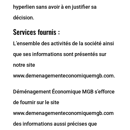
hyperlien sans avoir à en justifier sa
décision.
Services fournis :
L’ensemble des activités de la société ainsi
que ses informations sont présentés sur
notre site
www.demenagementeconomiquemgb.com.
Déménagement Économique MGB s’efforce
de fournir sur le site
www.demenagementeconomiquemgb.com
des informations aussi précises que