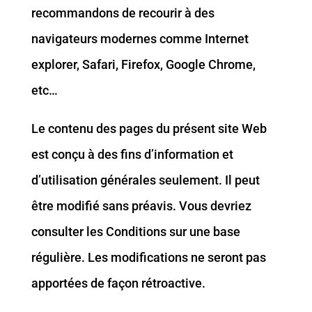
recommandons de recourir à des
navigateurs modernes comme Internet
explorer, Safari, Firefox, Google Chrome,
etc…
Le contenu des pages du présent site Web
est conçu à des fins d’information et
d’utilisation générales seulement. Il peut
être modifié sans préavis. Vous devriez
consulter les Conditions sur une base
régulière. Les modifications ne seront pas
apportées de façon rétroactive.