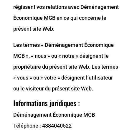
régissent vos relations avec Déménagement
Économique MGB en ce qui concerne le
présent site Web.
Les termes « Déménagement Économique
MGB », « nous » ou « notre » désignent le
propriétaire du présent site Web. Les termes
« vous » ou « votre » désignent l’utilisateur
ou le visiteur du présent site Web.
Informations juridiques :
Déménagement Économique MGB
Téléphone :
4384040522