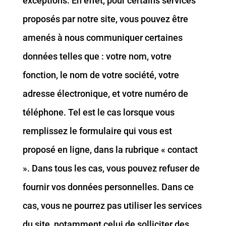
exceptions. En effet, pour certains services
proposés par notre site, vous pouvez être
amenés à nous communiquer certaines
données telles que : votre nom, votre
fonction, le nom de votre société, votre
adresse électronique, et votre numéro de
téléphone. Tel est le cas lorsque vous
remplissez le formulaire qui vous est
proposé en ligne, dans la rubrique « contact
». Dans tous les cas, vous pouvez refuser de
fournir vos données personnelles. Dans ce
cas, vous ne pourrez pas utiliser les services
du site, notamment celui de solliciter des