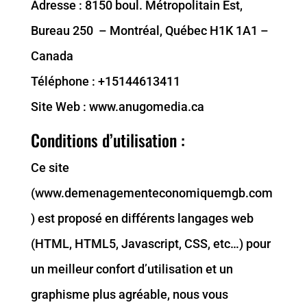
Adresse : 8150 boul. Métropolitain Est,
Bureau 250 – Montréal, Québec H1K 1A1 –
Canada
Téléphone :
+15144613411
Site Web :
www.anugomedia.ca
Conditions d’utilisation :
Ce site
(www.demenagementeconomiquemgb.com
) est proposé en différents langages web
(HTML, HTML5, Javascript, CSS, etc…) pour
un meilleur confort d’utilisation et un
graphisme plus agréable, nous vous