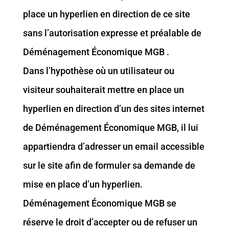
place un hyperlien en direction de ce site
sans l’autorisation expresse et préalable de
Déménagement Économique MGB .
Dans l’hypothèse où un utilisateur ou
visiteur souhaiterait mettre en place un
hyperlien en direction d’un des sites internet
de Déménagement Économique MGB, il lui
appartiendra d’adresser un email accessible
sur le site afin de formuler sa demande de
mise en place d’un hyperlien.
Déménagement Économique MGB se
réserve le droit d’accepter ou de refuser un