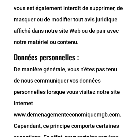
vous est également interdit de supprimer, de
masquer ou de modifier tout avis juridique
affiché dans notre site Web ou de pair avec
notre matériel ou contenu.
Données personnelles :
De manière générale, vous n’êtes pas tenu
de nous communiquer vos données
personnelles lorsque vous visitez notre site
Internet
www.demenagementeconomiquemgb.com.
Cependant, ce principe comporte certaines