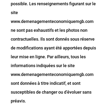
possible. Les renseignements figurant sur le
site
www.demenagementeconomiquemgb.com
ne sont pas exhaustifs et les photos non
contractuelles. Ils sont donnés sous réserve
de modifications ayant été apportées depuis
leur mise en ligne. Par ailleurs, tous les
informations indiquées sur le site
www.demenagementeconomiquemgb.com
sont données à titre indicatif, et sont
susceptibles de changer ou d’évoluer sans
préavis.