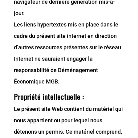
navigateur de dernière génération mis-à-
jour.
Les liens hypertextes mis en place dans le
cadre du présent site internet en direction
d’autres ressources présentes sur le réseau
Internet ne sauraient engager la
responsabilité de Déménagement
Économique MGB.
Propriété intellectuelle :
Le présent site Web contient du matériel qui
nous appartient ou pour lequel nous
détenons un permis. Ce matériel comprend,