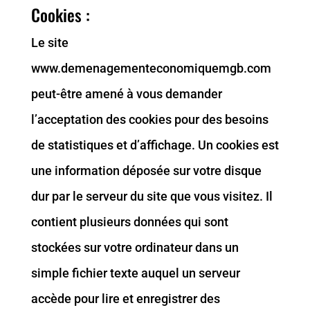
Cookies :
Le site
www.demenagementeconomiquemgb.com
peut-être amené à vous demander
l’acceptation des cookies pour des besoins
de statistiques et d’affichage. Un cookies est
une information déposée sur votre disque
dur par le serveur du site que vous visitez. Il
contient plusieurs données qui sont
stockées sur votre ordinateur dans un
simple fichier texte auquel un serveur
accède pour lire et enregistrer des