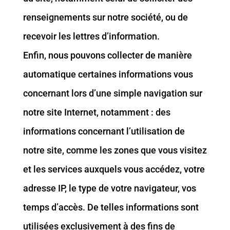
renseignements sur notre société, ou de
recevoir les lettres d’information.
Enfin, nous pouvons collecter de manière
automatique certaines informations vous
concernant lors d’une simple navigation sur
notre site Internet, notamment : des
informations concernant l’utilisation de
notre site, comme les zones que vous visitez
et les services auxquels vous accédez, votre
adresse IP, le type de votre navigateur, vos
temps d’accès. De telles informations sont
utilisées exclusivement à des fins de