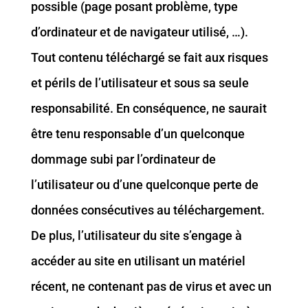
possible (page posant problème, type
d’ordinateur et de navigateur utilisé, …).
Tout contenu téléchargé se fait aux risques
et périls de l’utilisateur et sous sa seule
responsabilité. En conséquence, ne saurait
être tenu responsable d’un quelconque
dommage subi par l’ordinateur de
l’utilisateur ou d’une quelconque perte de
données consécutives au téléchargement.
De plus, l’utilisateur du site s’engage à
accéder au site en utilisant un matériel
récent, ne contenant pas de virus et avec un