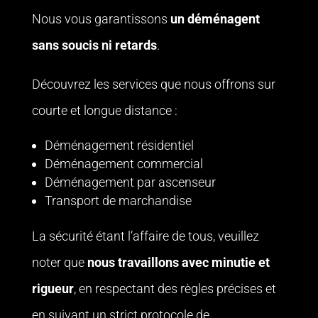
Nous vous garantissons
un déménagent
sans soucis ni retards
.
Découvrez les services que nous offrons sur
courte et longue distance :
Déménagement résidentiel
Déménagement commercial
Déménagement par ascenseur
Transport de marchandise
La sécurité étant l’affaire de tous, veuillez
noter que
nous travaillons avec minutie et
rigueur
, en respectant des règles précises et
en suivant un strict protocole de