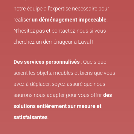
notre équipe a l’expertise nécessaire pour
réaliser
un déménagement impeccable
.
N’hésitez pas et contactez-nous si vous
cherchez un déménageur à Laval !
Des services personnalisés
: Quels que
soient les objets, meubles et biens que vous
avez à déplacer, soyez assuré que nous
saurons nous adapter pour vous offrir
des
solutions entièrement sur mesure et
satisfaisantes
.