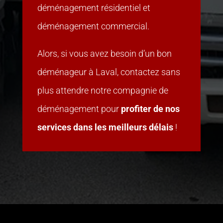
déménagement résidentiel et
déménagement commercial.
Alors, si vous avez besoin d’un bon
déménageur à Laval,
contactez sans
plus attendre
notre compagnie de
déménagement pour
profiter de nos
services dans les meilleurs délais
!