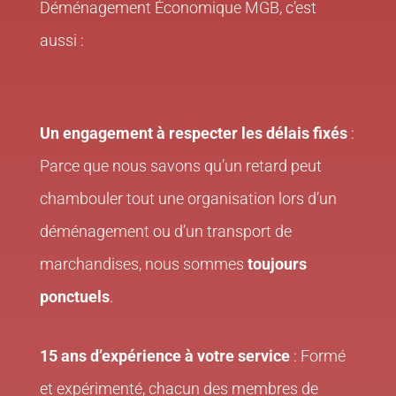
Déménagement Économique MGB, c’est
aussi :
Un engagement à respecter les délais fixés
:
Parce que nous savons qu’un retard peut
chambouler tout une organisation lors d’un
déménagement ou d’un transport de
marchandises, nous sommes
toujours
ponctuels
.
15 ans d’expérience à votre service
: Formé
et expérimenté, chacun des membres de