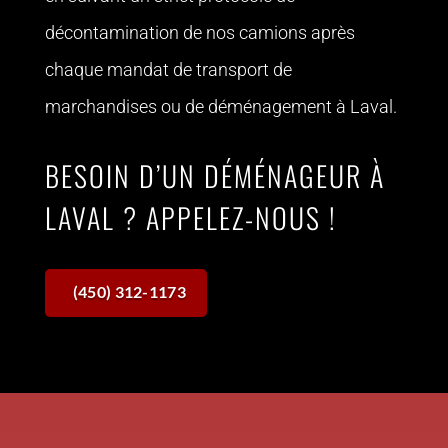
décontamination de nos camions
après
chaque mandat de transport de
marchandises ou de déménagement à Laval.
BESOIN D’UN DÉMÉNAGEUR À
LAVAL ? APPELEZ-NOUS !
(450) 312-1173