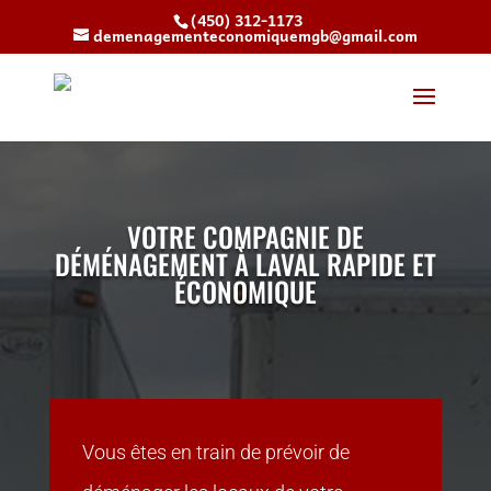
(450) 312-1173
demenagementeconomiquemgb@gmail.com
VOTRE COMPAGNIE DE
DÉMÉNAGEMENT À LAVAL RAPIDE ET
ÉCONOMIQUE
Vous êtes en train de prévoir de