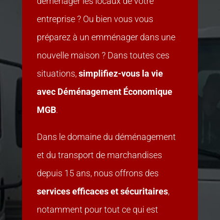
déménager les locaux de votre
entreprise ? Ou bien vous vous
préparez à un emménager dans une
nouvelle maison ? Dans toutes ces
situations,
simplifiez-vous la vie
avec Déménagement Économique
MGB
.
Dans le domaine du déménagement
et du transport de marchandises
depuis 15 ans, nous offrons des
services efficaces et sécuritaires
,
notamment pour tout ce qui est