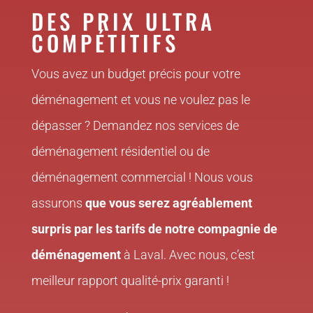
DES PRIX ULTRA
COMPÉTITIFS
Vous avez un budget précis pour votre
déménagement et vous ne voulez pas le
dépasser ? Demandez nos services de
déménagement résidentiel ou de
déménagement commercial ! Nous vous
assurons
que vous serez agréablement
surpris par les tarifs de notre compagnie de
déménagement
à Laval. Avec nous, c’est
meilleur rapport qualité-prix garanti !