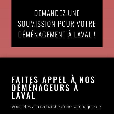
DEMANDEZ UNE
SOUMISSION POUR VOTRE
DÉMÉNAGEMENT À LAVAL !
FAITES APPEL À NOS
DÉMÉNAGEURS À
LAVAL
Vous êtes à la recherche d’une compagnie de