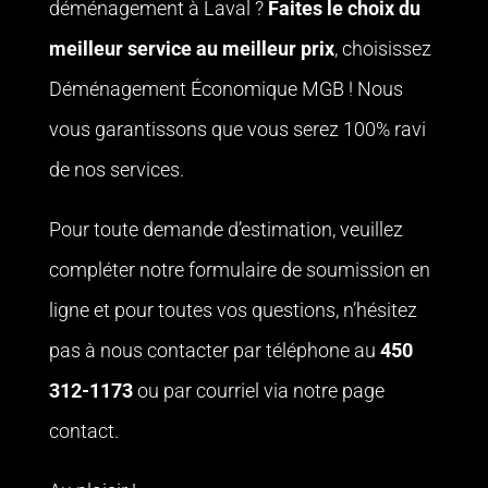
déménagement à Laval ?
Faites le choix du
meilleur service au meilleur prix
, choisissez
Déménagement Économique MGB ! Nous
vous garantissons que vous serez 100% ravi
de nos services.
Pour toute demande d’estimation, veuillez
compléter
notre formulaire de soumission en
ligne
et pour toutes vos questions, n’hésitez
pas à nous contacter par téléphone au
450
312-1173
ou par courriel via
notre page
contact
.