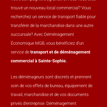
trouvé un nouveau local commercial? Vous
recherchez un service de transport fiable pour
transférer de la marchandise dans une autre
succursale? Avec Déménagement
Économique MGB, vous bénéficiez d’un
service de
transport et de déménagement
commercial
à Sainte-Sophie.
Les déménageurs sont discrets et prennent
soin de vos effets de bureau, équipement de
travail, marchandise et de vos documents
privés d’entreprise. Déménagement