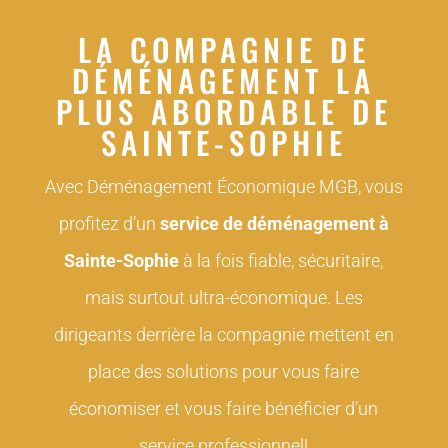
LA COMPAGNIE DE
DÉMÉNAGEMENT LA
PLUS ABORDABLE DE
SAINTE-SOPHIE
Avec Déménagement Économique MGB, vous
profitez d’un
service de déménagement à
Sainte-Sophie
à la fois fiable, sécuritaire,
mais surtout ultra-économique. Les
dirigeants derrière la compagnie mettent en
place des solutions pour vous faire
économiser et vous faire bénéficier d’un
service professionnel!