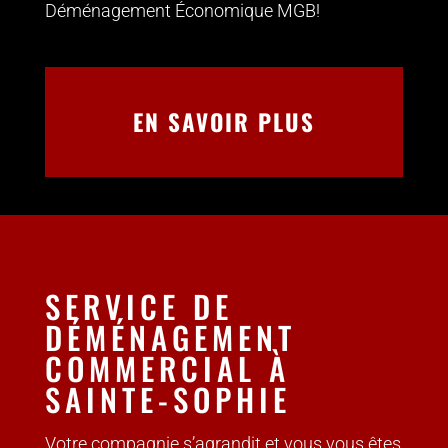
Déménagement Économique MGB!
EN SAVOIR PLUS
SERVICE DE
DÉMÉNAGEMENT
COMMERCIAL À
SAINTE-SOPHIE
Votre compagnie s’agrandit et vous vous êtes