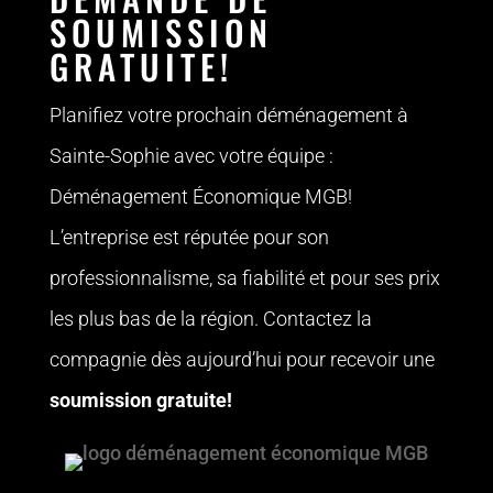
SOUMISSION
GRATUITE!
Planifiez votre prochain déménagement à
Sainte-Sophie avec votre équipe :
Déménagement Économique MGB!
L’entreprise est réputée pour son
professionnalisme, sa fiabilité et pour ses prix
les plus bas de la région.
Contactez la
compagnie
dès aujourd’hui pour recevoir une
soumission gratuite!