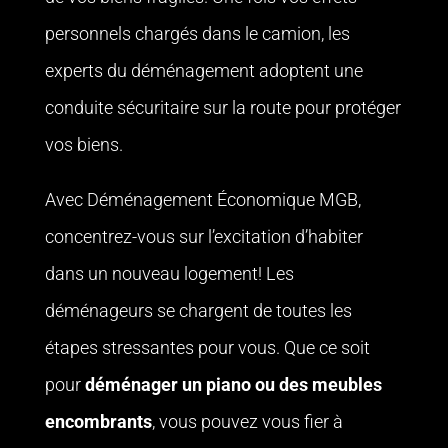
personnels chargés dans le camion, les
experts du déménagement adoptent une
conduite sécuritaire sur la route pour protéger
vos biens.
Avec Déménagement Économique MGB,
concentrez-vous sur l’excitation d’habiter
dans un nouveau logement! Les
déménageurs se chargent de toutes les
étapes stressantes pour vous. Que ce soit
pour
déménager un piano ou des meubles
encombrants
, vous pouvez vous fier à