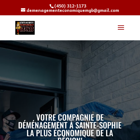
(450) 312-1173
demenagementeconomiquemgb@gmail.com
VOTRE COMPAGNIE DE
DÉMÉNAGEMENT À SAINTE-SOPHIE
LA PLUS ÉCONOMIQUE DE LA