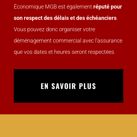
Économique MGB est également
réputé pour
son respect des délais et des échéanciers
.
Vous pouvez donc organiser votre
déménagement commercial avec l’assurance
que vos dates et heures seront respectées.
EN SAVOIR PLUS