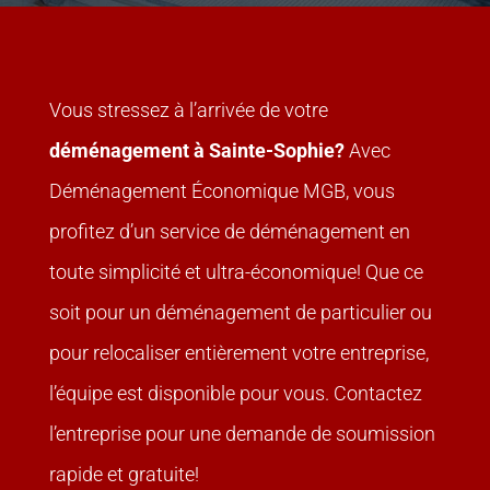
Vous stressez à l’arrivée de votre
déménagement à Sainte-Sophie?
Avec
Déménagement Économique MGB
, vous
profitez d’un service de déménagement en
toute simplicité et ultra-économique! Que ce
soit pour un déménagement de particulier ou
pour relocaliser entièrement votre entreprise,
l’équipe est disponible pour vous. Contactez
l’entreprise pour une demande de soumission
rapide et gratuite!