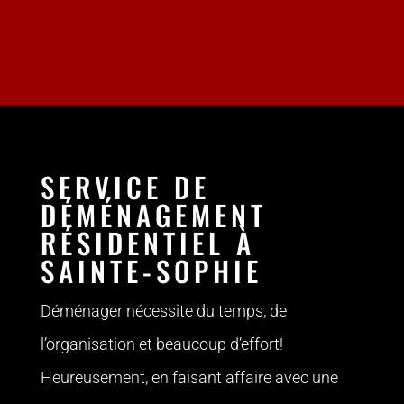
SERVICE DE
DÉMÉNAGEMENT
RÉSIDENTIEL À
SAINTE-SOPHIE
Déménager nécessite du temps, de
l’organisation et beaucoup d’effort!
Heureusement, en faisant affaire avec une