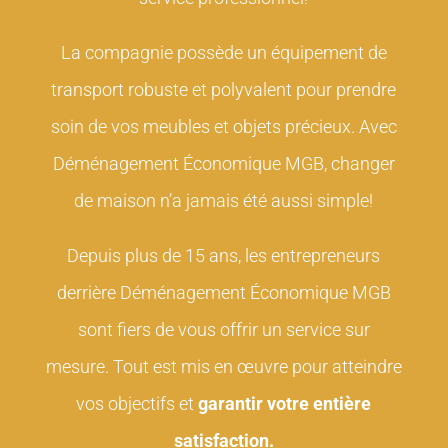
La compagnie possède un équipement de
transport robuste et polyvalent pour prendre
soin de vos meubles et objets précieux. Avec
Déménagement Économique MGB, changer
de maison n’a jamais été aussi simple!
Depuis plus de 15 ans, les entrepreneurs
derrière Déménagement Économique MGB
sont fiers de vous offrir un service sur
mesure. Tout est mis en œuvre pour atteindre
vos objectifs et
garantir votre entière
satisfaction.