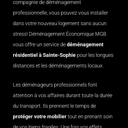
compagnie de déménagement
professionnelle, vous pouvez vous installer
dans votre nouveau logement sans aucun
stress! Déménagement Économique MGB
vous offre un
service de
déménagement
résidentiel
à Sainte-Sophie
pour les longues
distances et les déménagements locaux.
Les déménageurs professionnels font
attention à vos affaires durant toute la durée
du transport. Ils prennent le temps de
protéger votre mobilier
tout en prenant soin
de vos biens fragiles. Une fois vos effets