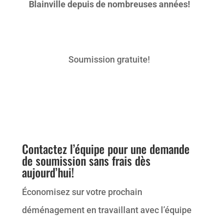
Blainville depuis de nombreuses années!
Soumission gratuite!
Contactez l’équipe pour une demande
de soumission sans frais dès
aujourd’hui!
Économisez sur votre prochain
déménagement en travaillant avec l’équipe