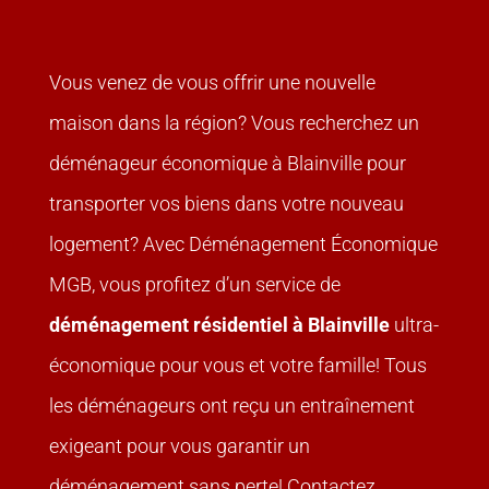
Vous venez de vous offrir une nouvelle
maison dans la région? Vous recherchez un
déménageur économique à Blainville pour
transporter vos biens dans votre nouveau
logement? Avec
Déménagement Économique
MGB
, vous profitez d’un service de
déménagement résidentiel à Blainville
ultra-
économique pour vous et votre famille! Tous
les déménageurs ont reçu un entraînement
exigeant pour vous garantir un
déménagement sans perte! Contactez