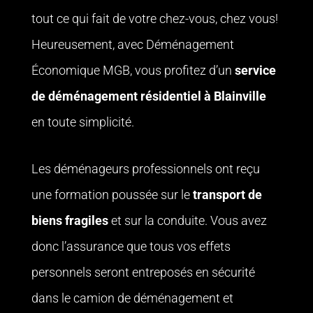
tout ce qui fait de votre chez-vous, chez vous!
Heureusement, avec Déménagement
Économique MGB, vous profitez d’un
service
de déménagement résidentiel
à Blainville
en toute simplicité.
Les déménageurs professionnels ont reçu
une formation poussée sur le
transport de
biens fragiles
et sur la conduite. Vous avez
donc l’assurance que tous vos effets
personnels seront entreposés en sécurité
dans le camion de déménagement et