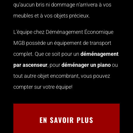
qu’aucun bris ni dommage n’arrivera à vos
meubles et à vos objets précieux.
L’équipe chez Déménagement Économique
MGB possède un équipement de transport
complet. Que ce soit pour un
déménagement
par ascenseur
, pour
déménager un piano
ou
tout autre objet encombrant, vous pouvez
compter sur votre équipe!
EN SAVOIR PLUS