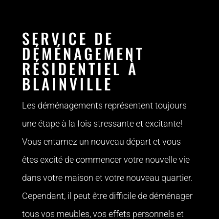
SERVICE DE
DÉMÉNAGEMENT
RÉSIDENTIEL À
BLAINVILLE
Les déménagements représentent toujours
une étape à la fois stressante et excitante!
Vous entamez un nouveau départ et vous
êtes excité de commencer votre nouvelle vie
dans votre maison et votre nouveau quartier.
Cependant, il peut être difficile de déménager
tous vos meubles, vos effets personnels et