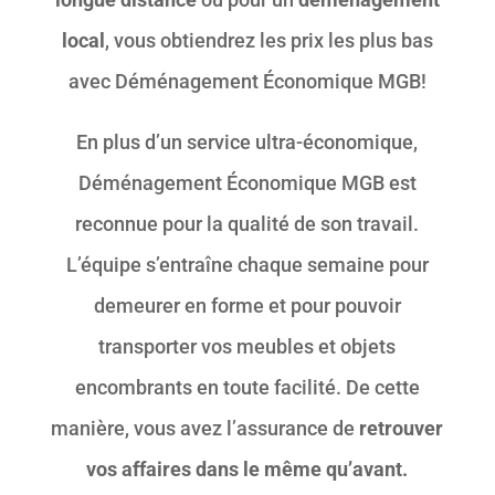
local
, vous obtiendrez les prix les plus bas
avec Déménagement Économique MGB!
En plus d’un service ultra-économique,
Déménagement Économique MGB est
reconnue pour la qualité de son travail.
L’équipe s’entraîne chaque semaine pour
demeurer en forme et pour pouvoir
transporter vos meubles et objets
encombrants en toute facilité. De cette
manière, vous avez l’assurance de
retrouver
vos affaires dans le même qu’avant.