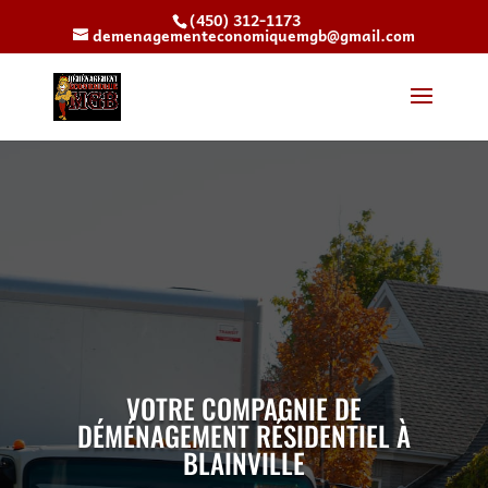
(450) 312-1173
demenagementeconomiquemgb@gmail.com
VOTRE COMPAGNIE DE
DÉMÉNAGEMENT RÉSIDENTIEL À
BLAINVILLE