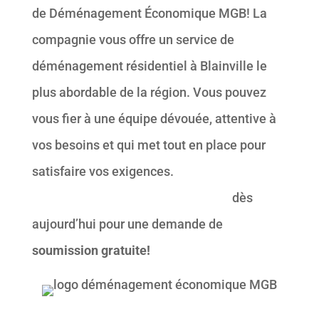
de Déménagement Économique MGB! La
compagnie vous offre un service de
déménagement résidentiel à Blainville le
plus abordable de la région. Vous pouvez
vous fier à une équipe dévouée, attentive à
vos besoins et qui met tout en place pour
satisfaire vos exigences.
Contactez
Déménagement Économique MGB
dès
aujourd’hui pour une demande de
soumission gratuite!