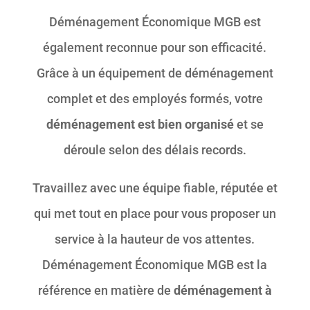
Déménagement Économique MGB est
également reconnue pour son efficacité.
Grâce à un équipement de déménagement
complet et des employés formés, votre
déménagement est bien organisé
et se
déroule selon des délais records.
Travaillez avec une équipe fiable, réputée et
qui met tout en place pour vous proposer un
service à la hauteur de vos attentes.
Déménagement Économique MGB est la
référence en matière de
déménagement à