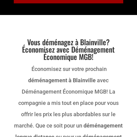
Vous déménagez à Blainville?
Économisez avec Déménagement
Économique MGB!
Économisez sur votre prochain
déménagement à Blainville
avec
Déménagement Économique MGB! La
compagnie a mis tout en place pour vous
offrir les prix les plus abordables sur le
marché. Que ce soit pour un
déménagement
longue distance
ou pour un
déménagement